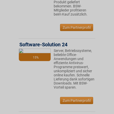
Produkt geliefert
bekommen. BSW-
Mitglieder profitieren
beim Kauf zusätzlich.
Zum Partnerprofil
Software-Solution 24
Server, Betriebssysteme,
beliebte Office-
15%
Anwendungen und
effiziente Antivirus-
Programme preiswert,
unkompliziert und sicher
online kaufen. Schnelle
Lieferung dank sofortigen
Downloads. Mit BSW-
Vorteil sparen.
Zum Partnerprofil