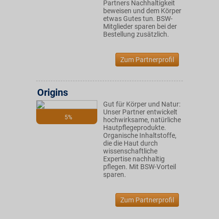
Partners Nachhaltigkeit
beweisen und dem Körper
etwas Gutes tun. BSW-
Mitglieder sparen bei der
Bestellung zusätzlich.
Zum Partnerprofil
Origins
Gut für Körper und Natur:
Unser Partner entwickelt
5%
hochwirksame, natürliche
Hautpflegeprodukte.
Organische Inhaltstoffe,
die die Haut durch
wissenschaftliche
Expertise nachhaltig
pflegen. Mit BSW-Vorteil
sparen.
Zum Partnerprofil