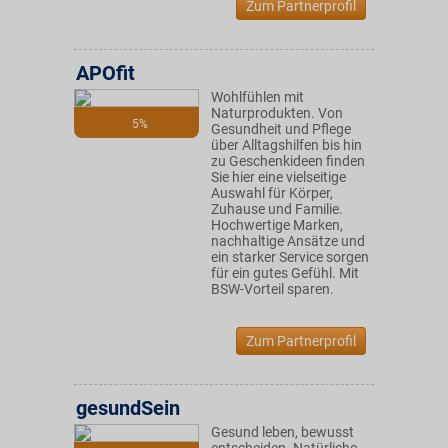
Zum Partnerprofil
APOfit
Wohlfühlen mit
Naturprodukten. Von
5%
Gesundheit und Pflege
über Alltagshilfen bis hin
zu Geschenkideen finden
Sie hier eine vielseitige
Auswahl für Körper,
Zuhause und Familie.
Hochwertige Marken,
nachhaltige Ansätze und
ein starker Service sorgen
für ein gutes Gefühl. Mit
BSW-Vorteil sparen.
Zum Partnerprofil
gesundSein
Gesund leben, bewusst