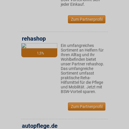
jeder Einkauf.
Zum Partnerprofil
rehashop
Ein umfangreiches
Sortiment an Helfern für
1,5%
Ihren Alltag und Ihr
Wohlbefinden bietet
unser Partner rehashop.
Das umfangreiche
Sortiment umfasst
praktische Reha-
Hilfsmittel für die Pflege
und Mobilität. Jetzt mit
BSW-Vorteil sparen.
Zum Partnerprofil
autopflege.de