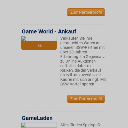
Zum Partnerprofil
Game World - Ankauf
Verkaufen Sie Ihre
gebrauchten Waren an
5%
unseren BSW-Partner mit
über 20 Jahren
Erfahrung. Im Gegensatz
zu Online-Auktionen
entfallen dabei die
Risiken, die der Verkauf
an evtl. unzuverlässige
Käufer mit sich bringt. Mit
BSW-Vorteil sparen.
Zum Partnerprofil
GameLaden
Alles für den Spielspaß: