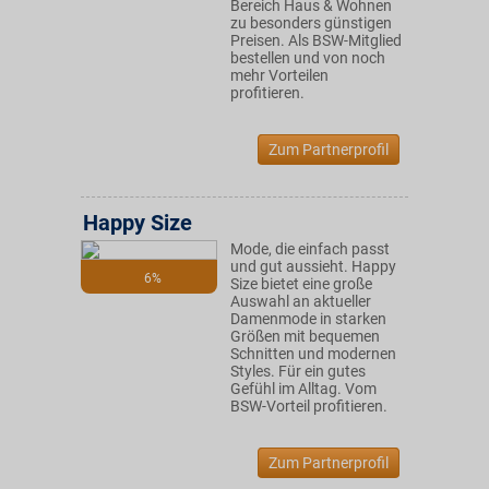
Bereich Haus & Wohnen
zu besonders günstigen
Preisen. Als BSW-Mitglied
bestellen und von noch
mehr Vorteilen
profitieren.
Zum Partnerprofil
Happy Size
Mode, die einfach passt
und gut aussieht. Happy
6%
Size bietet eine große
Auswahl an aktueller
Damenmode in starken
Größen mit bequemen
Schnitten und modernen
Styles. Für ein gutes
Gefühl im Alltag. Vom
BSW-Vorteil profitieren.
Zum Partnerprofil