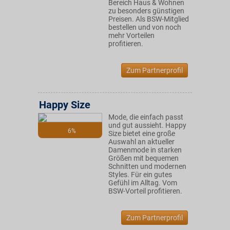
Bereich Haus & Wohnen
zu besonders günstigen
Preisen. Als BSW-Mitglied
bestellen und von noch
mehr Vorteilen
profitieren.
Zum Partnerprofil
Happy Size
Mode, die einfach passt
und gut aussieht. Happy
6%
Size bietet eine große
Auswahl an aktueller
Damenmode in starken
Größen mit bequemen
Schnitten und modernen
Styles. Für ein gutes
Gefühl im Alltag. Vom
BSW-Vorteil profitieren.
Zum Partnerprofil