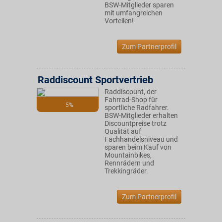
BSW-Mitglieder sparen
mit umfangreichen
Vorteilen!
Zum Partnerprofil
Raddiscount Sportvertrieb
Raddiscount, der
Fahrrad-Shop für
5%
sportliche Radfahrer.
BSW-Mitglieder erhalten
Discountpreise trotz
Qualität auf
Fachhandelsniveau und
sparen beim Kauf von
Mountainbikes,
Rennrädern und
Trekkingräder.
Zum Partnerprofil