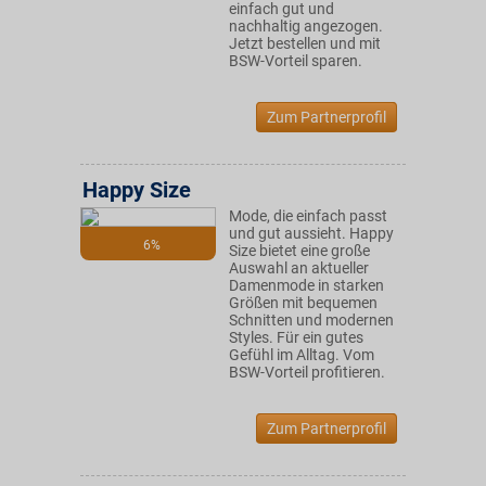
einfach gut und
nachhaltig angezogen.
Jetzt bestellen und mit
BSW-Vorteil sparen.
Zum Partnerprofil
Happy Size
Mode, die einfach passt
und gut aussieht. Happy
6%
Size bietet eine große
Auswahl an aktueller
Damenmode in starken
Größen mit bequemen
Schnitten und modernen
Styles. Für ein gutes
Gefühl im Alltag. Vom
BSW-Vorteil profitieren.
Zum Partnerprofil