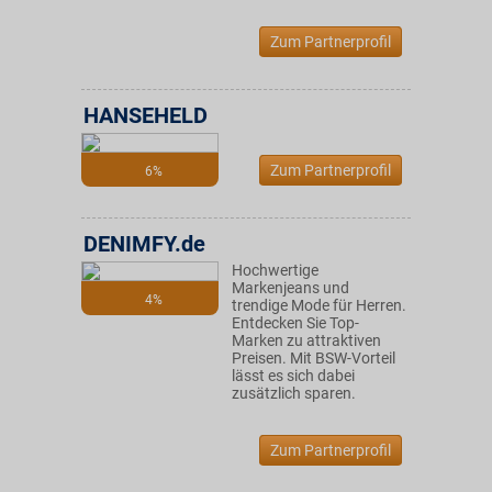
Zum Partnerprofil
HANSEHELD
Zum Partnerprofil
6%
DENIMFY.de
Hochwertige
Markenjeans und
4%
trendige Mode für Herren.
Entdecken Sie Top-
Marken zu attraktiven
Preisen. Mit BSW-Vorteil
lässt es sich dabei
zusätzlich sparen.
Zum Partnerprofil