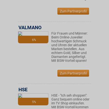
Zum Partnerprofil
VALMANO
Für Frauen und Männer:
Beim Online-Juwelier
6%
hochwertigen Schmuck
und Uhren der aktuellen
Marken bestellen. Aus
echtem Gold, Silber und
Diamanten angefertigt.
Mit BSW-Vorteil sparen!
Zum Partnerprofil
HSE
HSE - "Ich seh shoppen":
Ganz bequem online oder
5%
im TV Shop einkaufen.
Mit BSW-Vorteil kommen