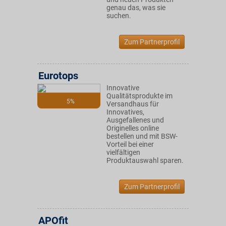
genau das, was sie
suchen.
Zum Partnerprofil
Eurotops
Innovative
Qualitätsprodukte im
5%
Versandhaus für
Innovatives,
Ausgefallenes und
Originelles online
bestellen und mit BSW-
Vorteil bei einer
vielfältigen
Produktauswahl sparen.
Zum Partnerprofil
APOfit