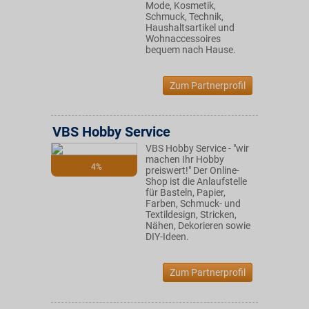
Mode, Kosmetik,
Schmuck, Technik,
Haushaltsartikel und
Wohnaccessoires
bequem nach Hause.
Zum Partnerprofil
VBS Hobby Service
VBS Hobby Service - "wir
machen Ihr Hobby
4%
preiswert!" Der Online-
Shop ist die Anlaufstelle
für Basteln, Papier,
Farben, Schmuck- und
Textildesign, Stricken,
Nähen, Dekorieren sowie
DIY-Ideen.
Zum Partnerprofil