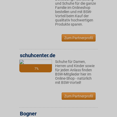
und Schuhe für die ganze
Familie im Onlineshop
bestellen und mit BSW-
Vorteil beim Kauf der
qualitativ hochwertigen
Produkte sparen.
Zum Partnerprofil
schuhcenter.de
Schuhe für Damen,
Herren und Kinder sowie
7%
für jeden Anlass finden
BSW-Mitglieder hier im
Online-Shop - natürlich
mit BSW-Vorteil!
Zum Partnerprofil
Bogner