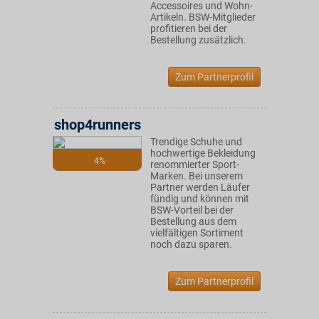
Accessoires und Wohn-
Artikeln. BSW-Mitglieder
profitieren bei der
Bestellung zusätzlich.
Zum Partnerprofil
shop4runners
Trendige Schuhe und
hochwertige Bekleidung
4%
renommierter Sport-
Marken. Bei unserem
Partner werden Läufer
fündig und können mit
BSW-Vorteil bei der
Bestellung aus dem
vielfältigen Sortiment
noch dazu sparen.
Zum Partnerprofil