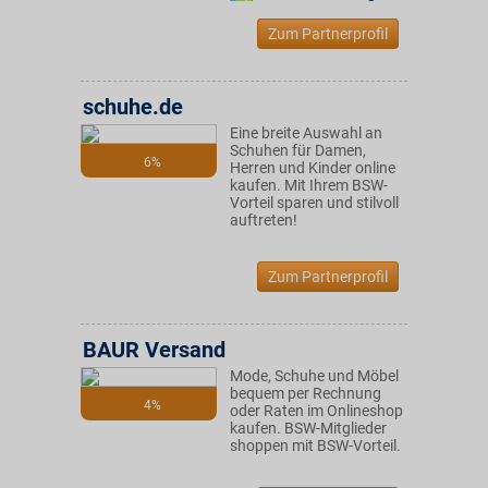
Zum Partnerprofil
schuhe.de
Eine breite Auswahl an
Schuhen für Damen,
6%
Herren und Kinder online
kaufen. Mit Ihrem BSW-
Vorteil sparen und stilvoll
auftreten!
Zum Partnerprofil
BAUR Versand
Mode, Schuhe und Möbel
bequem per Rechnung
4%
oder Raten im Onlineshop
kaufen. BSW-Mitglieder
shoppen mit BSW-Vorteil.