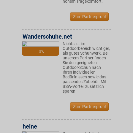
hohem Tragekomfort.
Zum Partnerprofil
Wanderschuhe.net
Nichts ist im
Outdoorbereich wichtiger,
5%
als gutes Schuhwerk. Bei
unserem Partner finden
Sie den geeigneten
Outdoor-Schuh nach
Ihren individuellen
Bedürfnissen sowie das
passendes Zubehör. Mit
BSW-Vorteil zusätzlich
sparen!
Zum Partnerprofil
heine