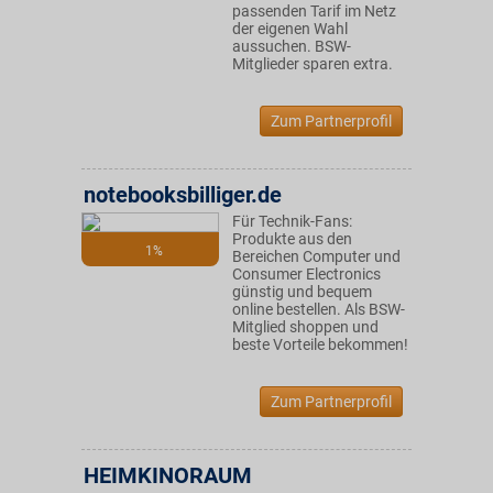
passenden Tarif im Netz
der eigenen Wahl
aussuchen. BSW-
Mitglieder sparen extra.
Zum Partnerprofil
notebooksbilliger.de
Für Technik-Fans:
Produkte aus den
1%
Bereichen Computer und
Consumer Electronics
günstig und bequem
online bestellen. Als BSW-
Mitglied shoppen und
beste Vorteile bekommen!
Zum Partnerprofil
HEIMKINORAUM