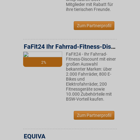
Mitglieder mit Rabatt für
ihre tierischen Freunde.
Zum Partnerprofil
FaFit24 Ihr Fahrrad-Fitness-Discount
FaFit24 - Ihr Fahrrad-
Fitness-Discount mit einer
2%
großen Auswahl
bekannter Marken: über
2.000 Fahrräder, 800 E-
Bikes und
Elektrofahrräder, 200
Fitnessgeräte sowie
10.000 Zubehörteile mit
BSW-Vorteil kaufen.
Zum Partnerprofil
EQUIVA