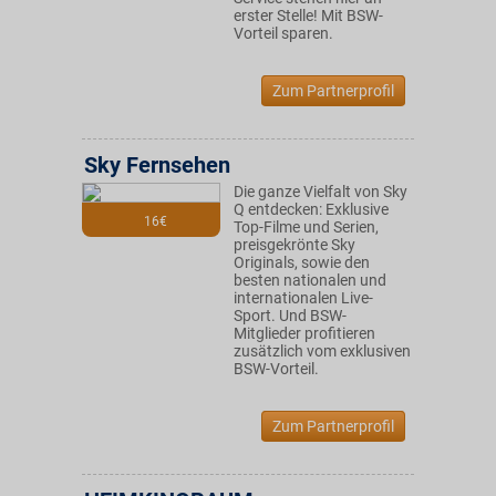
erster Stelle! Mit BSW-
Vorteil sparen.
Zum Partnerprofil
Sky Fernsehen
Die ganze Vielfalt von Sky
Q entdecken: Exklusive
16€
Top-Filme und Serien,
preisgekrönte Sky
Originals, sowie den
besten nationalen und
internationalen Live-
Sport. Und BSW-
Mitglieder profitieren
zusätzlich vom exklusiven
BSW-Vorteil.
Zum Partnerprofil