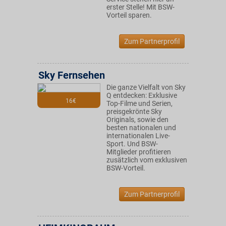
erster Stelle! Mit BSW-
Vorteil sparen.
Zum Partnerprofil
Sky Fernsehen
Die ganze Vielfalt von Sky
Q entdecken: Exklusive
16€
Top-Filme und Serien,
preisgekrönte Sky
Originals, sowie den
besten nationalen und
internationalen Live-
Sport. Und BSW-
Mitglieder profitieren
zusätzlich vom exklusiven
BSW-Vorteil.
Zum Partnerprofil