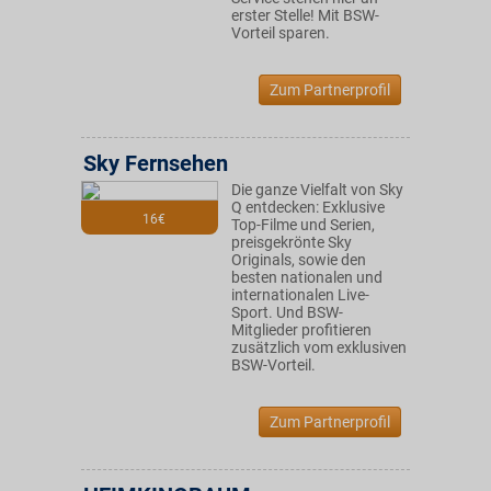
erster Stelle! Mit BSW-
Vorteil sparen.
Zum Partnerprofil
Sky Fernsehen
Die ganze Vielfalt von Sky
Q entdecken: Exklusive
16€
Top-Filme und Serien,
preisgekrönte Sky
Originals, sowie den
besten nationalen und
internationalen Live-
Sport. Und BSW-
Mitglieder profitieren
zusätzlich vom exklusiven
BSW-Vorteil.
Zum Partnerprofil