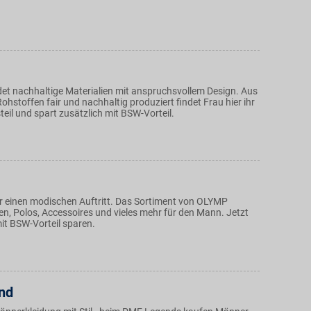
et nachhaltige Materialien mit anspruchsvollem Design. Aus
hstoffen fair und nachhaltig produziert findet Frau hier ihr
teil und spart zusätzlich mit BSW-Vorteil.
 einen modischen Auftritt. Das Sortiment von OLYMP
, Polos, Accessoires und vieles mehr für den Mann. Jetzt
it BSW-Vorteil sparen.
nd