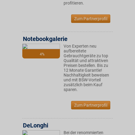
profitieren.
Zum Partnerprofil
Notebookgalerie
Von Experten neu
aufbereitete
4%
Gebrauchtgeräte zu top
Qualität und attraktiven
Preisen bestellen. Bis zu
12 Monate Garantie!
Nachhaltigkeit beweisen
und mit BSW-Vorteil
zusätzlich beim Kauf
sparen.
Zum Partnerprofil
DeLonghi
Bei der renommierten