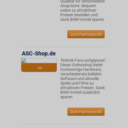
Qualität für verschiedene
Ansprüche. Bequem
online zu attraktiven
Preisen bestellen und
dank BSW-Vorteil sparen.
Zum Partnerprofil
ASC-Shop.de
Technik-Fans aufgepasst:
Dieser Onlineshop bietet
4%
hochwertige Hardware,
verschiedenste beliebte
Software und aktuelle
Spiele und Filme zu
attraktiven Preisen. Dank
BSW-Vorteil zusätzlich
sparen.
Zum Partnerprofil