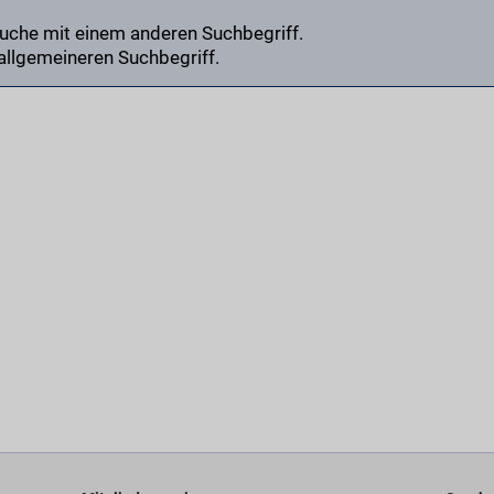
Suche mit einem anderen Suchbegriff.
allgemeineren Suchbegriff.