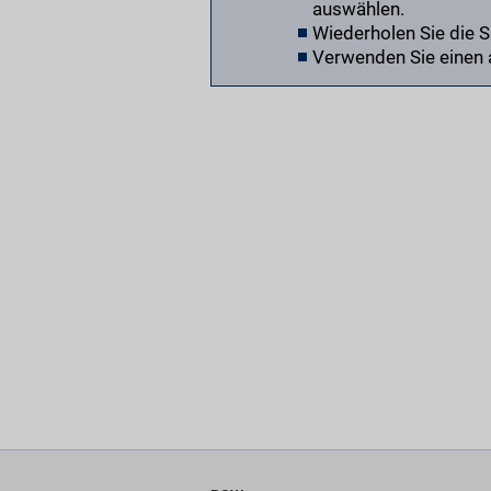
auswählen.
Wiederholen Sie die 
Verwenden Sie einen 