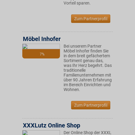
Vorteil sparen.
Zum Partnerprofil
Möbel Inhofer
Bei unserem Partner
Möbel Inhofer finden Sie
7%
in dem breit gefächertem
Sortiment genau das,
was Ihr Herz begehrt. Das
traditionelle
Familienunternehmen mit
über 90 Jahren Erfahrung
im Bereich Einrichten und
Wohnen.
Zum Partnerprofil
XXXLutz Online Shop
Der Online Shop der XXXL