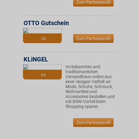
Zum Partnerprofil
OTTO Gutschein
Zum Partnerprofil
3%
KLiNGEL
Im bekannten und
traditionsreichen
5%
Versandhaus online aus
einer riesigen Vielfalt an
Mode, Schuhe, Schmuck,
Wohnartikel und
Accessoires bestellen und
mit BSW-Vorteil beim
Shopping sparen.
Zum Partnerprofil