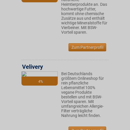
Heimtierprodukte an. Das
hochwertige Futter,
kommt ohne chemische
Zusätze aus und enthält
wichtige Mineralstoffe für
Vierbeiner. Mit BSW-
Vorteil sparen.
Zum Partnerprofil
Velivery
Bei Deutschlands
größtem Onlineshop für
4%
rein pflanzliche
Lebensmittel 100%
vegane Produkte
bestellen und mit BSW-
Vorteil sparen. Mit
umfangreichen Allergie-
Filter verträgliche
Nahrung leicht finden.