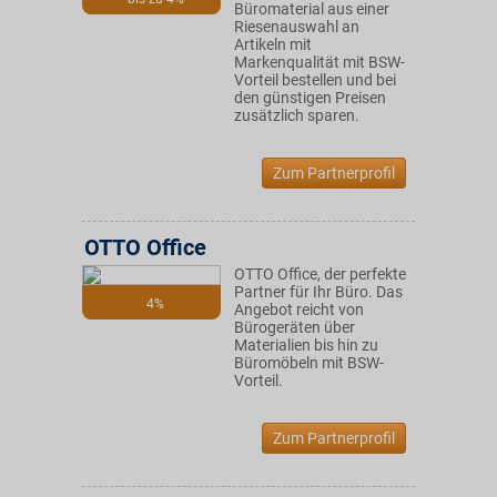
Büromaterial aus einer
Riesenauswahl an
Artikeln mit
Markenqualität mit BSW-
Vorteil bestellen und bei
den günstigen Preisen
zusätzlich sparen.
Zum Partnerprofil
OTTO Office
OTTO Office, der perfekte
Partner für Ihr Büro. Das
4%
Angebot reicht von
Bürogeräten über
Materialien bis hin zu
Büromöbeln mit BSW-
Vorteil.
Zum Partnerprofil