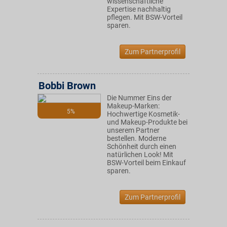
wissenschaftliche
Expertise nachhaltig
pflegen. Mit BSW-Vorteil
sparen.
Zum Partnerprofil
Bobbi Brown
Die Nummer Eins der
Makeup-Marken:
5%
Hochwertige Kosmetik-
und Makeup-Produkte bei
unserem Partner
bestellen. Moderne
Schönheit durch einen
natürlichen Look! Mit
BSW-Vorteil beim Einkauf
sparen.
Zum Partnerprofil