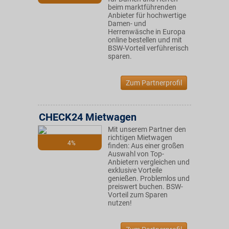
beim marktführenden
Anbieter für hochwertige
Damen- und
Herrenwäsche in Europa
online bestellen und mit
BSW-Vorteil verführerisch
sparen.
Zum Partnerprofil
CHECK24 Mietwagen
Mit unserem Partner den
richtigen Mietwagen
4%
finden: Aus einer großen
Auswahl von Top-
Anbietern vergleichen und
exklusive Vorteile
genießen. Problemlos und
preiswert buchen. BSW-
Vorteil zum Sparen
nutzen!