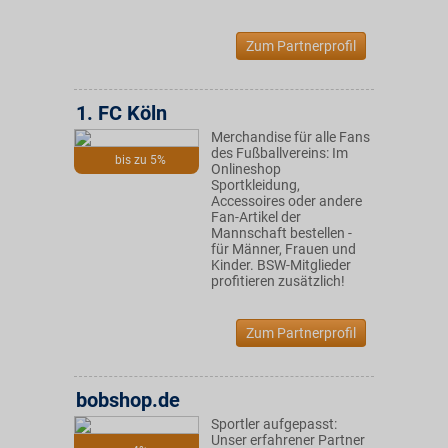
Zum Partnerprofil
1. FC Köln
Merchandise für alle Fans
des Fußballvereins: Im
bis zu 5%
Onlineshop
Sportkleidung,
Accessoires oder andere
Fan-Artikel der
Mannschaft bestellen -
für Männer, Frauen und
Kinder. BSW-Mitglieder
profitieren zusätzlich!
Zum Partnerprofil
bobshop.de
Sportler aufgepasst:
Unser erfahrener Partner