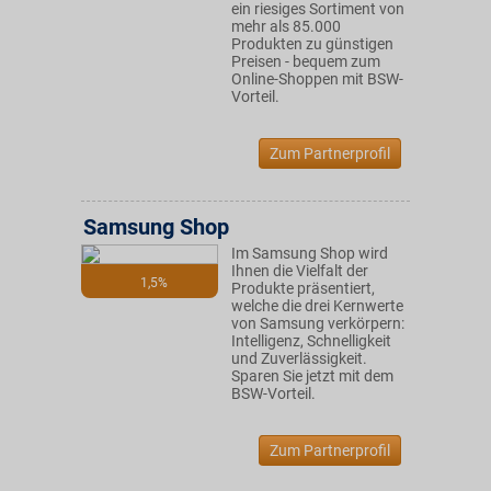
ein riesiges Sortiment von
mehr als 85.000
Produkten zu günstigen
Preisen - bequem zum
Online-Shoppen mit BSW-
Vorteil.
Zum Partnerprofil
Samsung Shop
Im Samsung Shop wird
Ihnen die Vielfalt der
1,5%
Produkte präsentiert,
welche die drei Kernwerte
von Samsung verkörpern:
Intelligenz, Schnelligkeit
und Zuverlässigkeit.
Sparen Sie jetzt mit dem
BSW-Vorteil.
Zum Partnerprofil