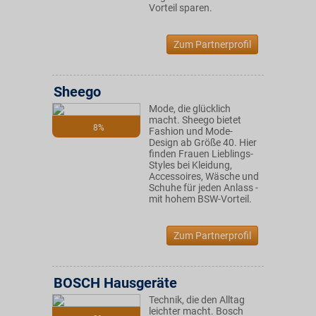
Vorteil sparen.
Zum Partnerprofil
Sheego
Mode, die glücklich
macht. Sheego bietet
8%
Fashion und Mode-
Design ab Größe 40. Hier
finden Frauen Lieblings-
Styles bei Kleidung,
Accessoires, Wäsche und
Schuhe für jeden Anlass -
mit hohem BSW-Vorteil.
Zum Partnerprofil
BOSCH Hausgeräte
Technik, die den Alltag
leichter macht. Bosch