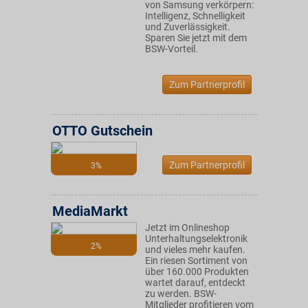
von Samsung verkörpern:
Intelligenz, Schnelligkeit
und Zuverlässigkeit.
Sparen Sie jetzt mit dem
BSW-Vorteil.
Zum Partnerprofil
OTTO Gutschein
Zum Partnerprofil
3%
MediaMarkt
Jetzt im Onlineshop
Unterhaltungselektronik
2%
und vieles mehr kaufen.
Ein riesen Sortiment von
über 160.000 Produkten
wartet darauf, entdeckt
zu werden. BSW-
Mitglieder profitieren vom