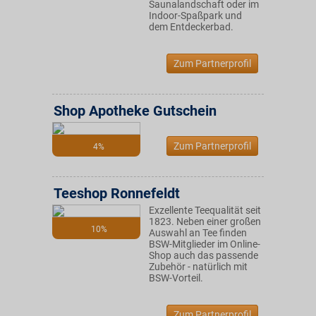
Saunalandschaft oder im
Indoor-Spaßpark und
dem Entdeckerbad.
Zum Partnerprofil
Shop Apotheke Gutschein
Zum Partnerprofil
4%
Teeshop Ronnefeldt
Exzellente Teequalität seit
1823. Neben einer großen
10%
Auswahl an Tee finden
BSW-Mitglieder im Online-
Shop auch das passende
Zubehör - natürlich mit
BSW-Vorteil.
Zum Partnerprofil