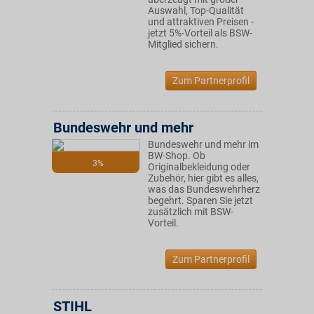
Auswahl, Top-Qualität
und attraktiven Preisen -
jetzt 5%-Vorteil als BSW-
Mitglied sichern.
Zum Partnerprofil
Bundeswehr und mehr
Bundeswehr und mehr im
BW-Shop. Ob
3%
Originalbekleidung oder
Zubehör, hier gibt es alles,
was das Bundeswehrherz
begehrt. Sparen Sie jetzt
zusätzlich mit BSW-
Vorteil.
Zum Partnerprofil
STIHL