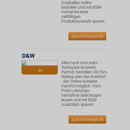
Originelles online
bestellen und mit BSW-
Vorteil bei einer
vielfältigen
Produktauswahl sparen.
Zum Partnerprofil
D&W
Alles rund ums Auto-
Tuning bei unserem
4%
Partner bestellen: Ob fürs
Styling oder den Komfort
- der Online-Anbieter
macht's möglich. Vom
Preis-Leistungs-
Verhältnis überzeugen
lassen und mit BSW
zusätzlich sparen!
Zum Partnerprofil