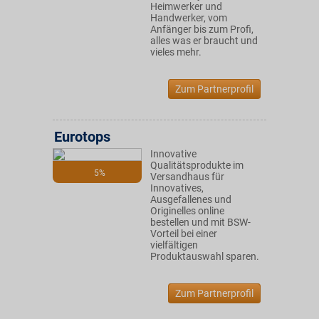
Heimwerker und
Handwerker, vom
Anfänger bis zum Profi,
alles was er braucht und
vieles mehr.
Zum Partnerprofil
Eurotops
Innovative
Qualitätsprodukte im
5%
Versandhaus für
Innovatives,
Ausgefallenes und
Originelles online
bestellen und mit BSW-
Vorteil bei einer
vielfältigen
Produktauswahl sparen.
Zum Partnerprofil