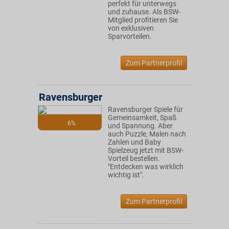
perfekt für unterwegs
und zuhause. Als BSW-
Mitglied profitieren Sie
von exklusiven
Sparvorteilen.
Zum Partnerprofil
Ravensburger
Ravensburger Spiele für
Gemeinsamkeit, Spaß
6%
und Spannung. Aber
auch Puzzle, Malen nach
Zahlen und Baby
Spielzeug jetzt mit BSW-
Vorteil bestellen.
"Entdecken was wirklich
wichtig ist".
Zum Partnerprofil