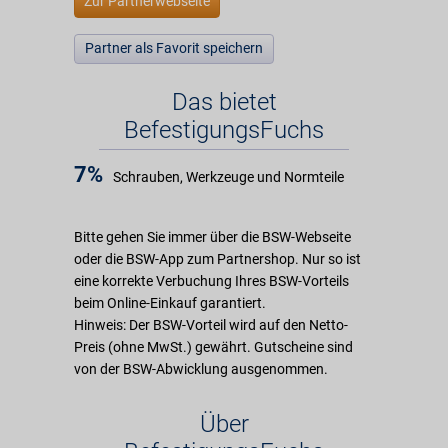
Zur Partnerwebseite
Partner als Favorit speichern
Das bietet
BefestigungsFuchs
7%
Schrauben, Werkzeuge und Normteile
Bitte gehen Sie immer über die BSW-Webseite
oder die BSW-App zum Partnershop. Nur so ist
eine korrekte Verbuchung Ihres BSW-Vorteils
beim Online-Einkauf garantiert.
Hinweis: Der BSW-Vorteil wird auf den Netto-
Preis (ohne MwSt.) gewährt. Gutscheine sind
von der BSW-Abwicklung ausgenommen.
Über