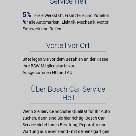
Service Heil
5%
Freie Werkstatt, Ersatzteile und Zubehör
für alle Automarken. Elektrik, Mechanik, Motor,
Fahrwerk und Reifen
Vorteil vor Ort
Bitte legen Sie vor dem Bezahlen an der Kasse
Ihre BSW-Mitgliedskarte vor.
Ausgenommen HU und AU.
Über Bosch Car Service
Heil
Wenn Sie Service höchster Qualität für Ihr Auto
suchen, dann sind Sie hier richtig: Bosch Car
Service bietet Ihnen Beratung, Reparatur und
Wartung aus einer Hand - mit der einzigartigen