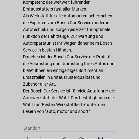
Kompetenz des weltweit führenden
Erstausstatters fast aller Marken.
Als Werkstatt für alle Automarken beherrschen
die Experten vom Bosch Car Service moderne
Autotechnik und sorgen jederzeit für optimale
Funktion der Fahrzeuge. Zur Wartung und
Autoreparatur ist Ihr Wagen daher beim Bosch
Service in besten Händen.
Daneben ist der Bosch Car Service der Profi für
die Ausrüstung und Umrüstung Ihres Autos und
bietet Ihnen ein einzigartiges Sortiment an
Ersatzteilen in Erstausrüsterqualität und
Zubehör aller Art.
Der Bosch Car Service ist für viele Autofahrer die
Autowerkstatt der Wahl. Das bestätigt auch die
Wahl zur "Besten Werkstattkette" unter den
Lesern von "auto, motor und sport".
Standort