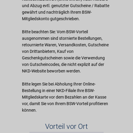
und Abzug evtl. genutzter Gutscheine / Rabatte
gewährt und nachträglich Ihrem BSW-
Mitgliedskonto gutgeschrieben.
Bitte beachten Sie: Vom BSW-Vorteil
ausgenommen sind stornierte Bestellungen,
retournierte Waren, Versandkosten, Gutscheine
von Drittanbietern, Kauf von
Geschenkgutscheinen sowie die Verwendung
von Gutscheincodes, die nicht explizit auf der
NKD-Website beworben werden.
Bitte legen Sie bei Abholung Ihrer Online-
Bestellung in einer NKD-Filiale Ihre BSW-
Mitgliedskarte vor dem Bezahlen an der Kasse
vor, damit Sie von Ihrem BSW-Vorteil profitieren
können.
Vorteil vor Ort