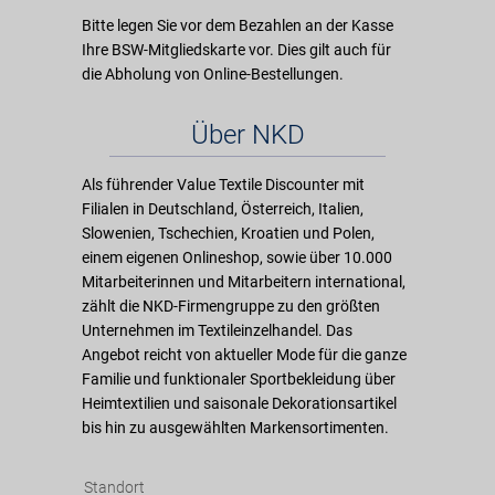
Bitte legen Sie vor dem Bezahlen an der Kasse
Ihre BSW-Mitgliedskarte vor. Dies gilt auch für
die Abholung von Online-Bestellungen.
Über NKD
Als führender Value Textile Discounter mit
Filialen in Deutschland, Österreich, Italien,
Slowenien, Tschechien, Kroatien und Polen,
einem eigenen Onlineshop, sowie über 10.000
Mitarbeiterinnen und Mitarbeitern international,
zählt die NKD-Firmengruppe zu den größten
Unternehmen im Textileinzelhandel. Das
Angebot reicht von aktueller Mode für die ganze
Familie und funktionaler Sportbekleidung über
Heimtextilien und saisonale Dekorationsartikel
bis hin zu ausgewählten Markensortimenten.
Standort