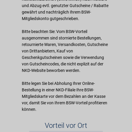
und Abzug evtl. genutzter Gutscheine / Rabatte
gewährt und nachträglich Ihrem BSW-
Mitgliedskonto gutgeschrieben.
Bitte beachten Sie: Vom BSW-Vorteil
ausgenommen sind stornierte Bestellungen,
retournierte Waren, Versandkosten, Gutscheine
von Drittanbietern, Kauf von
Geschenkgutscheinen sowie die Verwendung
von Gutscheincodes, die nicht explizit auf der
NKD-Website beworben werden.
Bitte legen Sie bei Abholung Ihrer Online-
Bestellung in einer NKD-Filiale Ihre BSW-
Mitgliedskarte vor dem Bezahlen an der Kasse
vor, damit Sie von Ihrem BSW-Vorteil profitieren
können.
Vorteil vor Ort