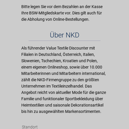
Bitte legen Sie vor dem Bezahlen an der Kasse
Ihre BSW-Mitgliedskarte vor. Dies gilt auch für
die Abholung von Online-Bestellungen.
Über NKD
Als führender Value Textile Discounter mit
Filialen in Deutschland, Österreich, Italien,
Slowenien, Tschechien, Kroatien und Polen,
einem eigenen Onlineshop, sowie über 10.000
Mitarbeiterinnen und Mitarbeitern international,
zählt die NKD-Firmengruppe zu den größten
Unternehmen im Textileinzelhandel. Das
Angebot reicht von aktueller Mode für die ganze
Familie und funktionaler Sportbekleidung über
Heimtextilien und saisonale Dekorationsartikel
bis hin zu ausgewählten Markensortimenten.
Standort