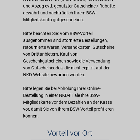
und Abzug evtl. genutzter Gutscheine / Rabatte
gewährt und nachträglich Ihrem BSW-
Mitgliedskonto gutgeschrieben.
Bitte beachten Sie: Vom BSW-Vorteil
ausgenommen sind stornierte Bestellungen,
retournierte Waren, Versandkosten, Gutscheine
von Drittanbietern, Kauf von
Geschenkgutscheinen sowie die Verwendung
von Gutscheincodes, die nicht explizit auf der
NKD-Website beworben werden.
Bitte legen Sie bei Abholung Ihrer Online-
Bestellung in einer NKD-Filiale Ihre BSW-
Mitgliedskarte vor dem Bezahlen an der Kasse
vor, damit Sie von Ihrem BSW-Vorteil profitieren
können.
Vorteil vor Ort