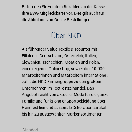
Bitte legen Sie vor dem Bezahlen an der Kasse
Ihre BSW-Mitgliedskarte vor. Dies gilt auch für
die Abholung von Online-Bestellungen.
Über NKD
Als führender Value Textile Discounter mit
Filialen in Deutschland, Österreich, Italien,
Slowenien, Tschechien, Kroatien und Polen,
einem eigenen Onlineshop, sowie über 10.000
Mitarbeiterinnen und Mitarbeitern international,
zählt die NKD-Firmengruppe zu den größten
Unternehmen im Textileinzelhandel. Das
Angebot reicht von aktueller Mode für die ganze
Familie und funktionaler Sportbekleidung über
Heimtextilien und saisonale Dekorationsartikel
bis hin zu ausgewählten Markensortimenten.
Standort