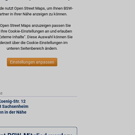
de nutzt Open Street Maps, um Ihnen BSW-
artner in Ihrer Nähe anzeigen zu können.
Open Street Maps anzuzeigen passen Sie
e Ihre Cookie-Einstellungen an und erlauben
Externe Inhalte". Diese Auswahl können Sie
derzeit über die Cookie-Einstellungen im
unteren Seitenbereich ändern.
Einstellungen anpassen
se
oenig-Str. 12
3
Sachsenheim
len in der Nähe