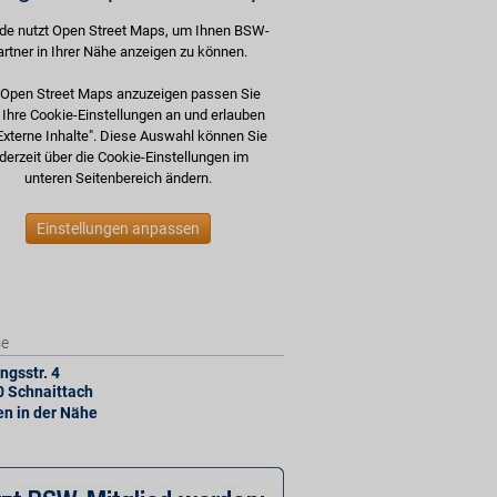
de nutzt Open Street Maps, um Ihnen BSW-
artner in Ihrer Nähe anzeigen zu können.
Open Street Maps anzuzeigen passen Sie
e Ihre Cookie-Einstellungen an und erlauben
Externe Inhalte". Diese Auswahl können Sie
derzeit über die Cookie-Einstellungen im
unteren Seitenbereich ändern.
Einstellungen anpassen
se
ngsstr. 4
0
Schnaittach
len in der Nähe