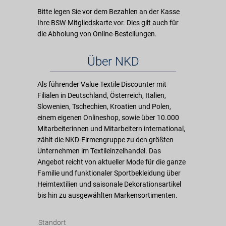
Bitte legen Sie vor dem Bezahlen an der Kasse
Ihre BSW-Mitgliedskarte vor. Dies gilt auch für
die Abholung von Online-Bestellungen.
Über NKD
Als führender Value Textile Discounter mit
Filialen in Deutschland, Österreich, Italien,
Slowenien, Tschechien, Kroatien und Polen,
einem eigenen Onlineshop, sowie über 10.000
Mitarbeiterinnen und Mitarbeitern international,
zählt die NKD-Firmengruppe zu den größten
Unternehmen im Textileinzelhandel. Das
Angebot reicht von aktueller Mode für die ganze
Familie und funktionaler Sportbekleidung über
Heimtextilien und saisonale Dekorationsartikel
bis hin zu ausgewählten Markensortimenten.
Standort