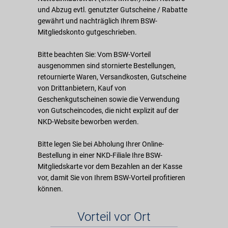
und Abzug evtl. genutzter Gutscheine / Rabatte
gewährt und nachträglich Ihrem BSW-
Mitgliedskonto gutgeschrieben.
Bitte beachten Sie: Vom BSW-Vorteil
ausgenommen sind stornierte Bestellungen,
retournierte Waren, Versandkosten, Gutscheine
von Drittanbietern, Kauf von
Geschenkgutscheinen sowie die Verwendung
von Gutscheincodes, die nicht explizit auf der
NKD-Website beworben werden.
Bitte legen Sie bei Abholung Ihrer Online-
Bestellung in einer NKD-Filiale Ihre BSW-
Mitgliedskarte vor dem Bezahlen an der Kasse
vor, damit Sie von Ihrem BSW-Vorteil profitieren
können.
Vorteil vor Ort