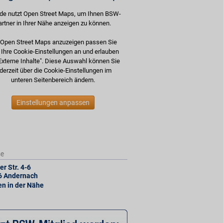
de nutzt Open Street Maps, um Ihnen BSW-
artner in Ihrer Nähe anzeigen zu können.
Open Street Maps anzuzeigen passen Sie
e Ihre Cookie-Einstellungen an und erlauben
Externe Inhalte". Diese Auswahl können Sie
derzeit über die Cookie-Einstellungen im
unteren Seitenbereich ändern.
Einstellungen anpassen
se
er Str. 4-6
6
Andernach
len in der Nähe