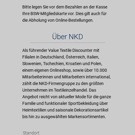
Bitte legen Sie vor dem Bezahlen an der Kasse
Ihre BSW-Mitgliedskarte vor. Dies gilt auch für
die Abholung von Online-Bestellungen.
Über NKD
Als führender Value Textile Discounter mit
Filialen in Deutschland, Österreich, Italien,
Slowenien, Tschechien, Kroatien und Polen,
einem eigenen Onlineshop, sowie über 10.000
Mitarbeiterinnen und Mitarbeitern international,
zählt die NKD-Firmengruppe zu den größten
Unternehmen im Textileinzelhandel. Das
Angebot reicht von aktueller Mode für die ganze
Familie und funktionaler Sportbekleidung über
Heimtextilien und saisonale Dekorationsartikel
bis hin zu ausgewählten Markensortimenten.
Standort