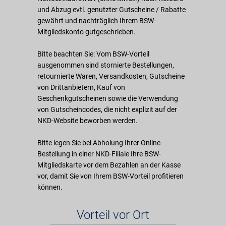
und Abzug evtl. genutzter Gutscheine / Rabatte
gewährt und nachträglich Ihrem BSW-
Mitgliedskonto gutgeschrieben.
Bitte beachten Sie: Vom BSW-Vorteil
ausgenommen sind stornierte Bestellungen,
retournierte Waren, Versandkosten, Gutscheine
von Drittanbietern, Kauf von
Geschenkgutscheinen sowie die Verwendung
von Gutscheincodes, die nicht explizit auf der
NKD-Website beworben werden.
Bitte legen Sie bei Abholung Ihrer Online-
Bestellung in einer NKD-Filiale Ihre BSW-
Mitgliedskarte vor dem Bezahlen an der Kasse
vor, damit Sie von Ihrem BSW-Vorteil profitieren
können.
Vorteil vor Ort