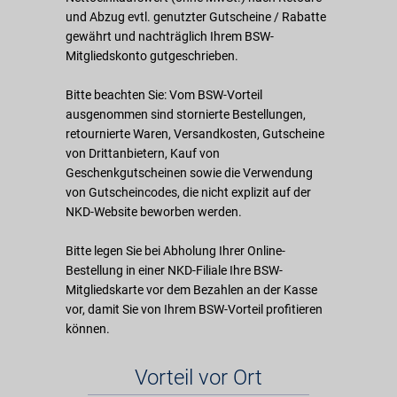
und Abzug evtl. genutzter Gutscheine / Rabatte
gewährt und nachträglich Ihrem BSW-
Mitgliedskonto gutgeschrieben.
Bitte beachten Sie: Vom BSW-Vorteil
ausgenommen sind stornierte Bestellungen,
retournierte Waren, Versandkosten, Gutscheine
von Drittanbietern, Kauf von
Geschenkgutscheinen sowie die Verwendung
von Gutscheincodes, die nicht explizit auf der
NKD-Website beworben werden.
Bitte legen Sie bei Abholung Ihrer Online-
Bestellung in einer NKD-Filiale Ihre BSW-
Mitgliedskarte vor dem Bezahlen an der Kasse
vor, damit Sie von Ihrem BSW-Vorteil profitieren
können.
Vorteil vor Ort