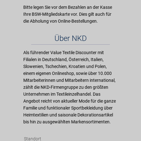
Bitte legen Sie vor dem Bezahlen an der Kasse
Ihre BSW-Mitgliedskarte vor. Dies gilt auch für
die Abholung von Online-Bestellungen.
Über NKD
Als führender Value Textile Discounter mit
Filialen in Deutschland, Österreich, Italien,
Slowenien, Tschechien, Kroatien und Polen,
einem eigenen Onlineshop, sowie über 10.000
Mitarbeiterinnen und Mitarbeitern international,
zählt die NKD-Firmengruppe zu den größten
Unternehmen im Textileinzelhandel. Das
Angebot reicht von aktueller Mode für die ganze
Familie und funktionaler Sportbekleidung über
Heimtextilien und saisonale Dekorationsartikel
bis hin zu ausgewählten Markensortimenten.
Standort