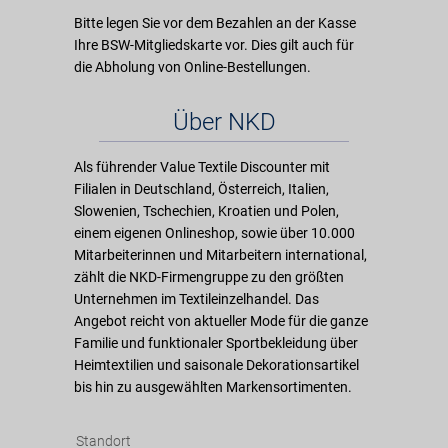
Bitte legen Sie vor dem Bezahlen an der Kasse
Ihre BSW-Mitgliedskarte vor. Dies gilt auch für
die Abholung von Online-Bestellungen.
Über NKD
Als führender Value Textile Discounter mit
Filialen in Deutschland, Österreich, Italien,
Slowenien, Tschechien, Kroatien und Polen,
einem eigenen Onlineshop, sowie über 10.000
Mitarbeiterinnen und Mitarbeitern international,
zählt die NKD-Firmengruppe zu den größten
Unternehmen im Textileinzelhandel. Das
Angebot reicht von aktueller Mode für die ganze
Familie und funktionaler Sportbekleidung über
Heimtextilien und saisonale Dekorationsartikel
bis hin zu ausgewählten Markensortimenten.
Standort