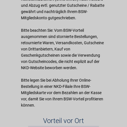
und Abzug evtl. genutzter Gutscheine / Rabatte
gewährt und nachträglich Ihrem BSW-
Mitgliedskonto gutgeschrieben.
Bitte beachten Sie: Vom BSW-Vorteil
ausgenommen sind stornierte Bestellungen,
retournierte Waren, Versandkosten, Gutscheine
von Drittanbietern, Kauf von
Geschenkgutscheinen sowie die Verwendung
von Gutscheincodes, die nicht explizit auf der
NKD-Website beworben werden.
Bitte legen Sie bei Abholung Ihrer Online-
Bestellung in einer NKD-Filiale Ihre BSW-
Mitgliedskarte vor dem Bezahlen an der Kasse
vor, damit Sie von Ihrem BSW-Vorteil profitieren
können.
Vorteil vor Ort