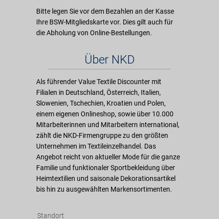
Bitte legen Sie vor dem Bezahlen an der Kasse
Ihre BSW-Mitgliedskarte vor. Dies gilt auch für
die Abholung von Online-Bestellungen.
Über NKD
Als führender Value Textile Discounter mit
Filialen in Deutschland, Österreich, Italien,
Slowenien, Tschechien, Kroatien und Polen,
einem eigenen Onlineshop, sowie über 10.000
Mitarbeiterinnen und Mitarbeitern international,
zählt die NKD-Firmengruppe zu den größten
Unternehmen im Textileinzelhandel. Das
Angebot reicht von aktueller Mode für die ganze
Familie und funktionaler Sportbekleidung über
Heimtextilien und saisonale Dekorationsartikel
bis hin zu ausgewählten Markensortimenten.
Standort