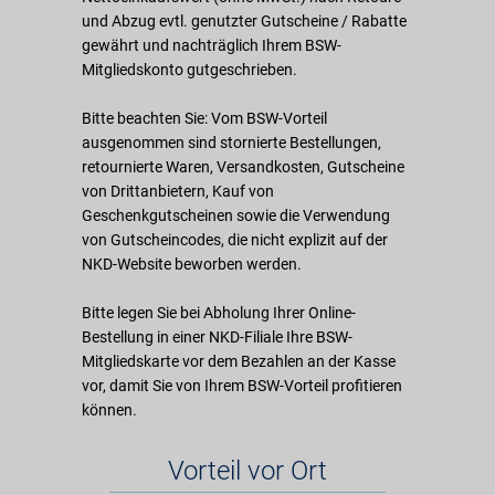
und Abzug evtl. genutzter Gutscheine / Rabatte
gewährt und nachträglich Ihrem BSW-
Mitgliedskonto gutgeschrieben.
Bitte beachten Sie: Vom BSW-Vorteil
ausgenommen sind stornierte Bestellungen,
retournierte Waren, Versandkosten, Gutscheine
von Drittanbietern, Kauf von
Geschenkgutscheinen sowie die Verwendung
von Gutscheincodes, die nicht explizit auf der
NKD-Website beworben werden.
Bitte legen Sie bei Abholung Ihrer Online-
Bestellung in einer NKD-Filiale Ihre BSW-
Mitgliedskarte vor dem Bezahlen an der Kasse
vor, damit Sie von Ihrem BSW-Vorteil profitieren
können.
Vorteil vor Ort