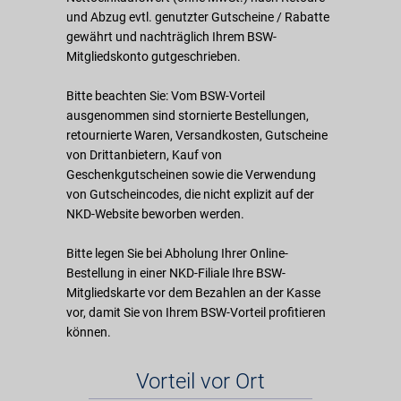
und Abzug evtl. genutzter Gutscheine / Rabatte
gewährt und nachträglich Ihrem BSW-
Mitgliedskonto gutgeschrieben.
Bitte beachten Sie: Vom BSW-Vorteil
ausgenommen sind stornierte Bestellungen,
retournierte Waren, Versandkosten, Gutscheine
von Drittanbietern, Kauf von
Geschenkgutscheinen sowie die Verwendung
von Gutscheincodes, die nicht explizit auf der
NKD-Website beworben werden.
Bitte legen Sie bei Abholung Ihrer Online-
Bestellung in einer NKD-Filiale Ihre BSW-
Mitgliedskarte vor dem Bezahlen an der Kasse
vor, damit Sie von Ihrem BSW-Vorteil profitieren
können.
Vorteil vor Ort