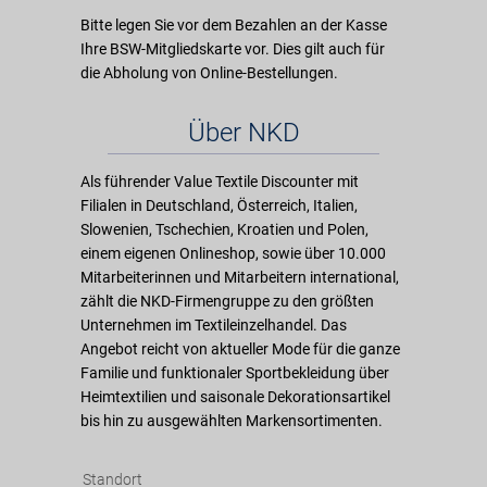
Bitte legen Sie vor dem Bezahlen an der Kasse
Ihre BSW-Mitgliedskarte vor. Dies gilt auch für
die Abholung von Online-Bestellungen.
Über NKD
Als führender Value Textile Discounter mit
Filialen in Deutschland, Österreich, Italien,
Slowenien, Tschechien, Kroatien und Polen,
einem eigenen Onlineshop, sowie über 10.000
Mitarbeiterinnen und Mitarbeitern international,
zählt die NKD-Firmengruppe zu den größten
Unternehmen im Textileinzelhandel. Das
Angebot reicht von aktueller Mode für die ganze
Familie und funktionaler Sportbekleidung über
Heimtextilien und saisonale Dekorationsartikel
bis hin zu ausgewählten Markensortimenten.
Standort