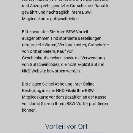
und Abzug evtl. genutzter Gutscheine / Rabatte
gewährt und nachträglich Ihrem BSW-
Mitgliedskonto gutgeschrieben.
Bitte beachten Sie: Vom BSW-Vorteil
ausgenommen sind stornierte Bestellungen,
retournierte Waren, Versandkosten, Gutscheine
von Drittanbietern, Kauf von
Geschenkgutscheinen sowie die Verwendung
von Gutscheincodes, die nicht explizit auf der
NKD-Website beworben werden.
Bitte legen Sie bei Abholung Ihrer Online-
Bestellung in einer NKD-Filiale Ihre BSW-
Mitgliedskarte vor dem Bezahlen an der Kasse
vor, damit Sie von Ihrem BSW-Vorteil profitieren
können.
Vorteil vor Ort