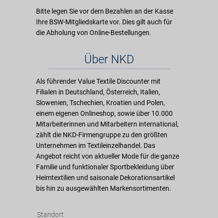
Bitte legen Sie vor dem Bezahlen an der Kasse
Ihre BSW-Mitgliedskarte vor. Dies gilt auch für
die Abholung von Online-Bestellungen.
Über NKD
Als führender Value Textile Discounter mit
Filialen in Deutschland, Österreich, Italien,
Slowenien, Tschechien, Kroatien und Polen,
einem eigenen Onlineshop, sowie über 10.000
Mitarbeiterinnen und Mitarbeitern international,
zählt die NKD-Firmengruppe zu den größten
Unternehmen im Textileinzelhandel. Das
Angebot reicht von aktueller Mode für die ganze
Familie und funktionaler Sportbekleidung über
Heimtextilien und saisonale Dekorationsartikel
bis hin zu ausgewählten Markensortimenten.
Standort