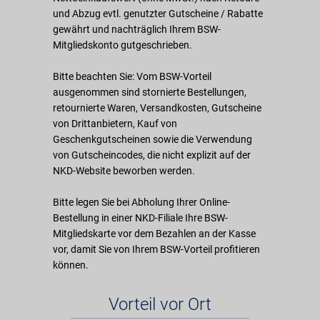
und Abzug evtl. genutzter Gutscheine / Rabatte
gewährt und nachträglich Ihrem BSW-
Mitgliedskonto gutgeschrieben.
Bitte beachten Sie: Vom BSW-Vorteil
ausgenommen sind stornierte Bestellungen,
retournierte Waren, Versandkosten, Gutscheine
von Drittanbietern, Kauf von
Geschenkgutscheinen sowie die Verwendung
von Gutscheincodes, die nicht explizit auf der
NKD-Website beworben werden.
Bitte legen Sie bei Abholung Ihrer Online-
Bestellung in einer NKD-Filiale Ihre BSW-
Mitgliedskarte vor dem Bezahlen an der Kasse
vor, damit Sie von Ihrem BSW-Vorteil profitieren
können.
Vorteil vor Ort