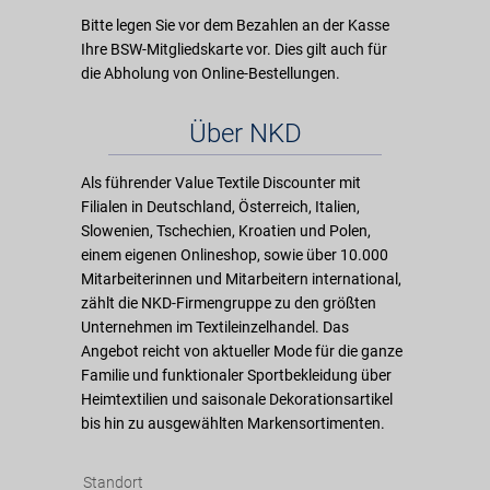
Bitte legen Sie vor dem Bezahlen an der Kasse
Ihre BSW-Mitgliedskarte vor. Dies gilt auch für
die Abholung von Online-Bestellungen.
Über NKD
Als führender Value Textile Discounter mit
Filialen in Deutschland, Österreich, Italien,
Slowenien, Tschechien, Kroatien und Polen,
einem eigenen Onlineshop, sowie über 10.000
Mitarbeiterinnen und Mitarbeitern international,
zählt die NKD-Firmengruppe zu den größten
Unternehmen im Textileinzelhandel. Das
Angebot reicht von aktueller Mode für die ganze
Familie und funktionaler Sportbekleidung über
Heimtextilien und saisonale Dekorationsartikel
bis hin zu ausgewählten Markensortimenten.
Standort