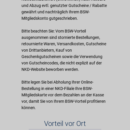
und Abzug evtl. genutzter Gutscheine / Rabatte
gewährt und nachträglich Ihrem BSW-
Mitgliedskonto gutgeschrieben.
Bitte beachten Sie: Vom BSW-Vorteil
ausgenommen sind stornierte Bestellungen,
retournierte Waren, Versandkosten, Gutscheine
von Drittanbietern, Kauf von
Geschenkgutscheinen sowie die Verwendung
von Gutscheincodes, die nicht explizit auf der
NKD-Website beworben werden.
Bitte legen Sie bei Abholung Ihrer Online-
Bestellung in einer NKD-Filiale Ihre BSW-
Mitgliedskarte vor dem Bezahlen an der Kasse
vor, damit Sie von Ihrem BSW-Vorteil profitieren
können.
Vorteil vor Ort