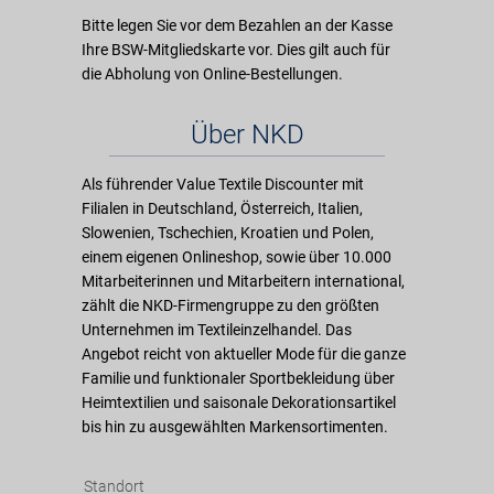
Bitte legen Sie vor dem Bezahlen an der Kasse
Ihre BSW-Mitgliedskarte vor. Dies gilt auch für
die Abholung von Online-Bestellungen.
Über NKD
Als führender Value Textile Discounter mit
Filialen in Deutschland, Österreich, Italien,
Slowenien, Tschechien, Kroatien und Polen,
einem eigenen Onlineshop, sowie über 10.000
Mitarbeiterinnen und Mitarbeitern international,
zählt die NKD-Firmengruppe zu den größten
Unternehmen im Textileinzelhandel. Das
Angebot reicht von aktueller Mode für die ganze
Familie und funktionaler Sportbekleidung über
Heimtextilien und saisonale Dekorationsartikel
bis hin zu ausgewählten Markensortimenten.
Standort