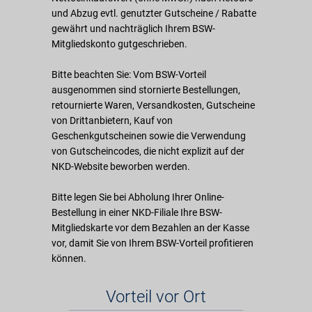
und Abzug evtl. genutzter Gutscheine / Rabatte
gewährt und nachträglich Ihrem BSW-
Mitgliedskonto gutgeschrieben.
Bitte beachten Sie: Vom BSW-Vorteil
ausgenommen sind stornierte Bestellungen,
retournierte Waren, Versandkosten, Gutscheine
von Drittanbietern, Kauf von
Geschenkgutscheinen sowie die Verwendung
von Gutscheincodes, die nicht explizit auf der
NKD-Website beworben werden.
Bitte legen Sie bei Abholung Ihrer Online-
Bestellung in einer NKD-Filiale Ihre BSW-
Mitgliedskarte vor dem Bezahlen an der Kasse
vor, damit Sie von Ihrem BSW-Vorteil profitieren
können.
Vorteil vor Ort