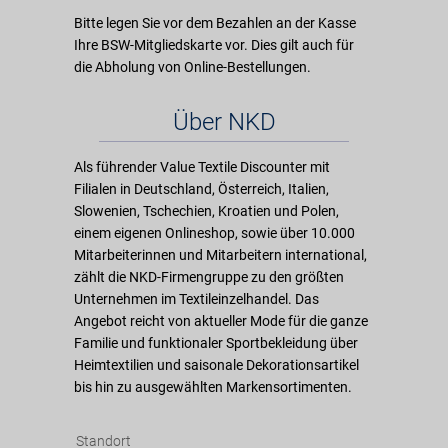
Bitte legen Sie vor dem Bezahlen an der Kasse
Ihre BSW-Mitgliedskarte vor. Dies gilt auch für
die Abholung von Online-Bestellungen.
Über NKD
Als führender Value Textile Discounter mit
Filialen in Deutschland, Österreich, Italien,
Slowenien, Tschechien, Kroatien und Polen,
einem eigenen Onlineshop, sowie über 10.000
Mitarbeiterinnen und Mitarbeitern international,
zählt die NKD-Firmengruppe zu den größten
Unternehmen im Textileinzelhandel. Das
Angebot reicht von aktueller Mode für die ganze
Familie und funktionaler Sportbekleidung über
Heimtextilien und saisonale Dekorationsartikel
bis hin zu ausgewählten Markensortimenten.
Standort